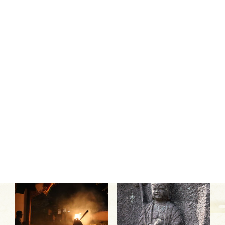
拝観・観覧レポート