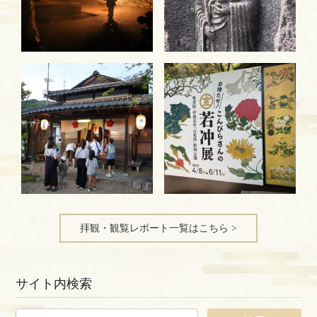
拝観・観覧レポート一覧はこちら >
サイト内検索