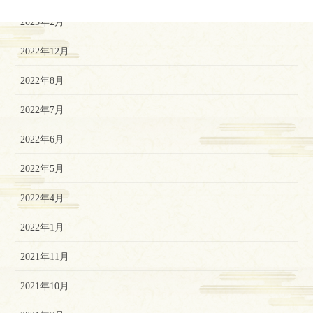
2023年2月
2022年12月
2022年8月
2022年7月
2022年6月
2022年5月
2022年4月
2022年1月
2021年11月
2021年10月