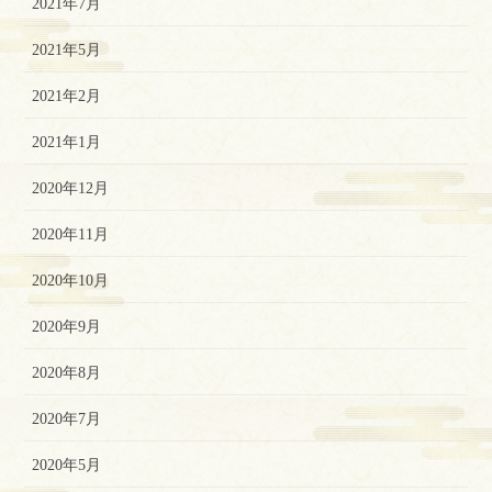
2021年7月
2021年5月
2021年2月
2021年1月
2020年12月
2020年11月
2020年10月
2020年9月
2020年8月
2020年7月
2020年5月