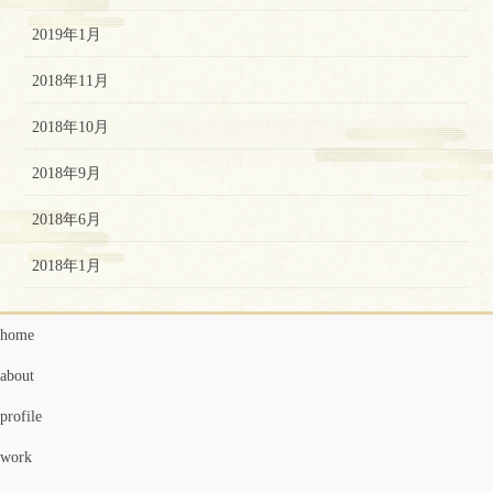
2019年1月
2018年11月
2018年10月
2018年9月
2018年6月
2018年1月
home
about
profile
work