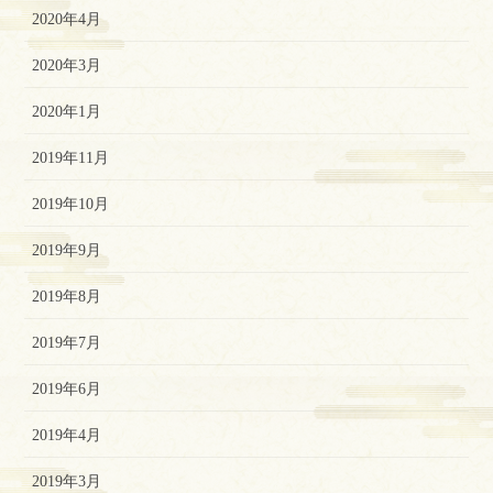
2020年4月
2020年3月
2020年1月
2019年11月
2019年10月
2019年9月
2019年8月
2019年7月
2019年6月
2019年4月
2019年3月