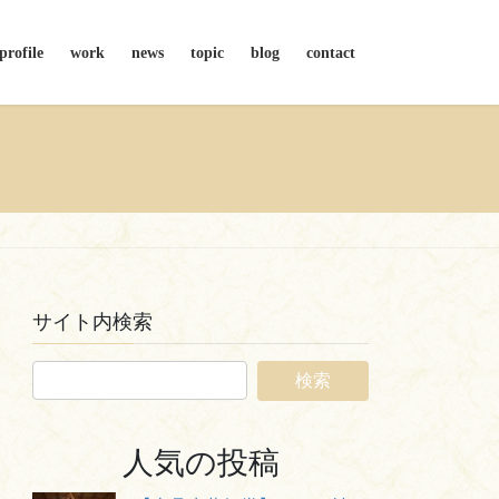
profile
work
news
topic
blog
contact
サイト内検索
人気の投稿