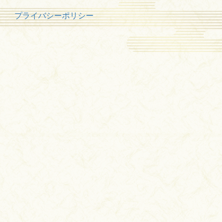
プライバシーポリシー