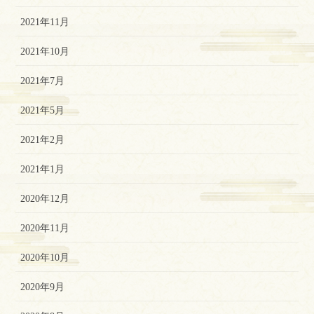
2021年11月
2021年10月
2021年7月
2021年5月
2021年2月
2021年1月
2020年12月
2020年11月
2020年10月
2020年9月