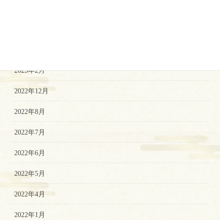
2023年7月
2023年5月
2023年3月
2023年2月
2022年12月
2022年8月
2022年7月
2022年6月
2022年5月
2022年4月
2022年1月