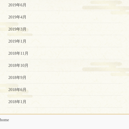
2019年6月
2019年4月
2019年3月
2019年1月
2018年11月
2018年10月
2018年9月
2018年6月
2018年1月
home