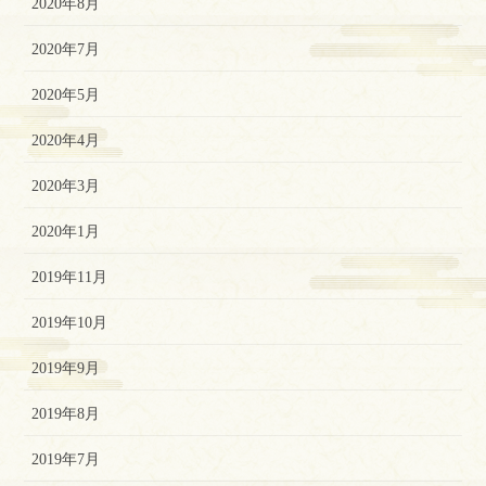
2020年8月
2020年7月
2020年5月
2020年4月
2020年3月
2020年1月
2019年11月
2019年10月
2019年9月
2019年8月
2019年7月