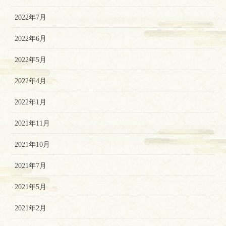
2022年7月
2022年6月
2022年5月
2022年4月
2022年1月
2021年11月
2021年10月
2021年7月
2021年5月
2021年2月