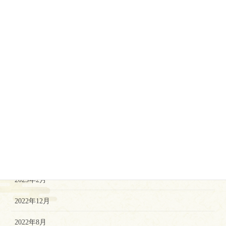
2024年2月
2024年1月
2023年12月
2023年10月
2023年9月
2023年7月
2023年5月
2023年3月
2023年2月
2022年12月
2022年8月