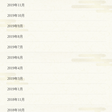
2019年11月
2019年10月
2019年9月
2019年8月
2019年7月
2019年6月
2019年4月
2019年3月
2019年1月
2018年11月
2018年10月