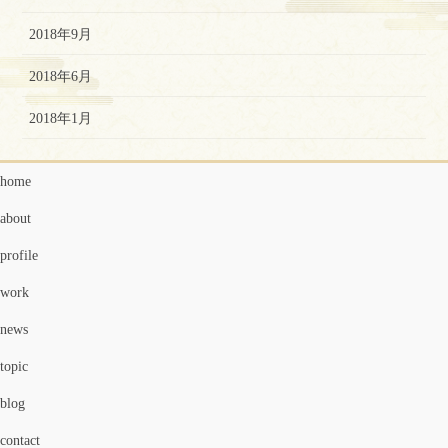
2018年9月
2018年6月
2018年1月
home
about
profile
work
news
topic
blog
contact