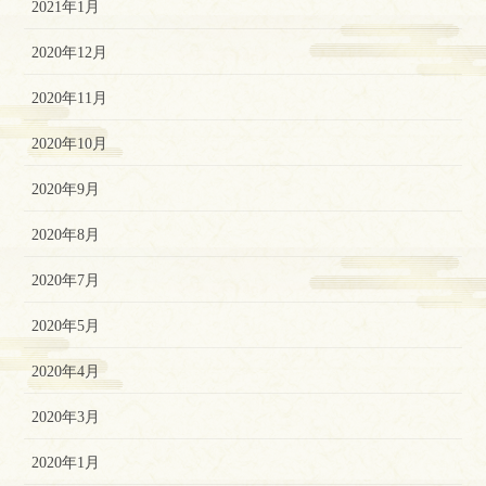
2021年1月
2020年12月
2020年11月
2020年10月
2020年9月
2020年8月
2020年7月
2020年5月
2020年4月
2020年3月
2020年1月