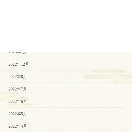
2023年9月
2023年7月
2023年5月
2023年3月
2023年2月
2022年12月
2022年8月
2022年7月
2022年6月
2022年5月
2022年4月