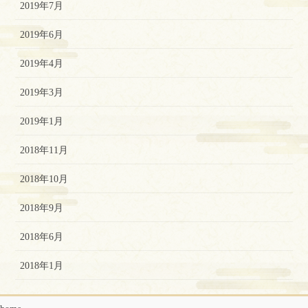
2019年7月
2019年6月
2019年4月
2019年3月
2019年1月
2018年11月
2018年10月
2018年9月
2018年6月
2018年1月