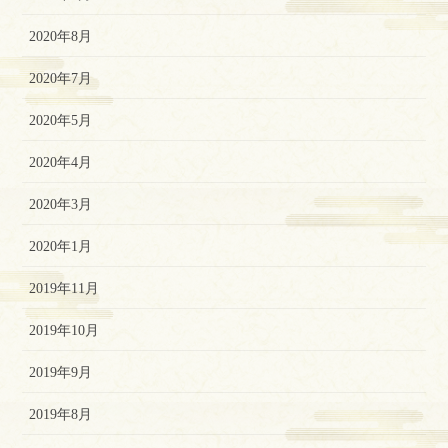
2020年8月
2020年7月
2020年5月
2020年4月
2020年3月
2020年1月
2019年11月
2019年10月
2019年9月
2019年8月