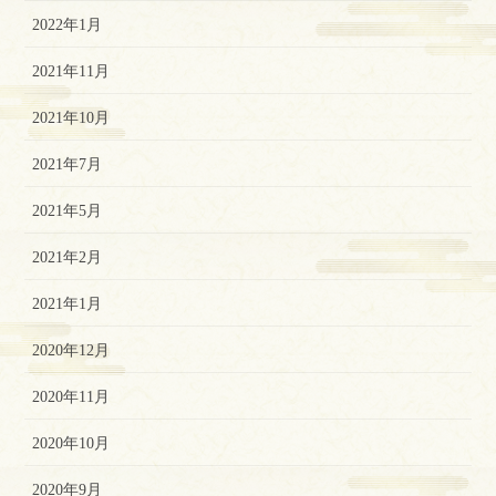
2022年1月
2021年11月
2021年10月
2021年7月
2021年5月
2021年2月
2021年1月
2020年12月
2020年11月
2020年10月
2020年9月