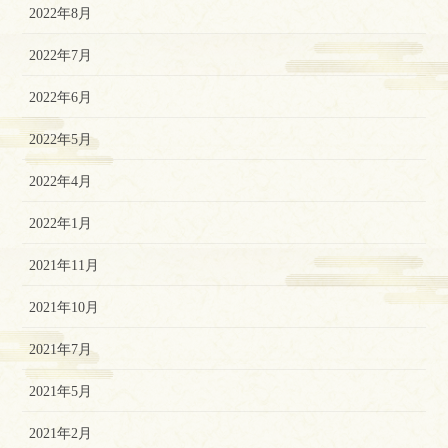
2022年8月
2022年7月
2022年6月
2022年5月
2022年4月
2022年1月
2021年11月
2021年10月
2021年7月
2021年5月
2021年2月