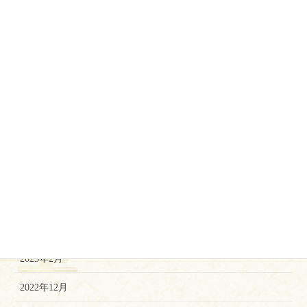
2024年2月
2024年1月
2023年12月
2023年10月
2023年9月
2023年7月
2023年5月
2023年3月
2023年2月
2022年12月