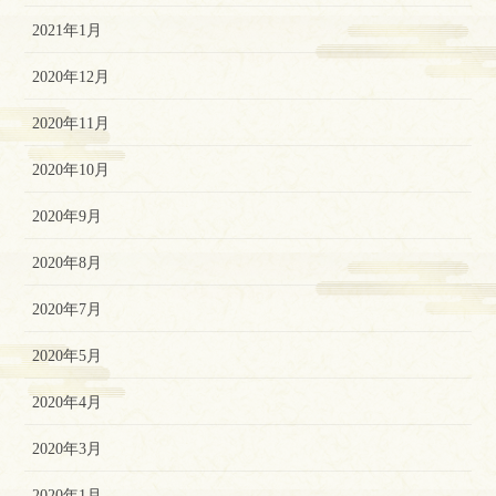
2021年1月
2020年12月
2020年11月
2020年10月
2020年9月
2020年8月
2020年7月
2020年5月
2020年4月
2020年3月
2020年1月