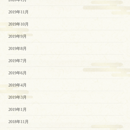
2019年11月
2019年10月
2019年9月
2019年8月
2019年7月
2019年6月
2019年4月
2019年3月
2019年1月
2018年11月