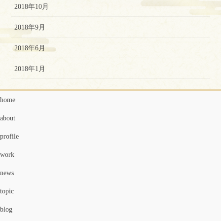
2018年10月
2018年9月
2018年6月
2018年1月
home
about
profile
work
news
topic
blog