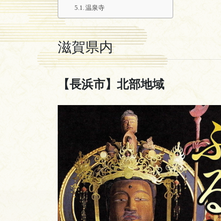
温泉寺
滋賀県内
【長浜市】北部地域