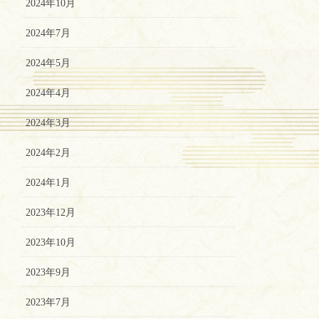
2024年10月
2024年7月
2024年5月
2024年4月
2024年3月
2024年2月
2024年1月
2023年12月
2023年10月
2023年9月
2023年7月