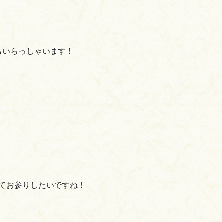
もいらっしゃいます！
せてお参りしたいですね！