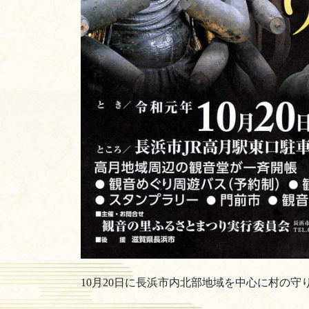
10月20日に長浜市内北部地域を中心に村の