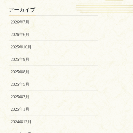
アーカイブ
2026年7月
2026年6月
2025年10月
2025年9月
2025年8月
2025年5月
2025年3月
2025年1月
2024年12月