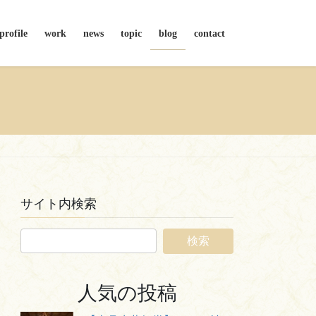
profile
work
news
topic
blog
contact
サイト内検索
人気の投稿