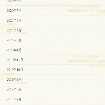
2020年8月
2020年7月
2020年5月
2020年4月
2020年3月
2020年1月
2019年11月
2019年10月
2019年9月
2019年8月
2019年7月