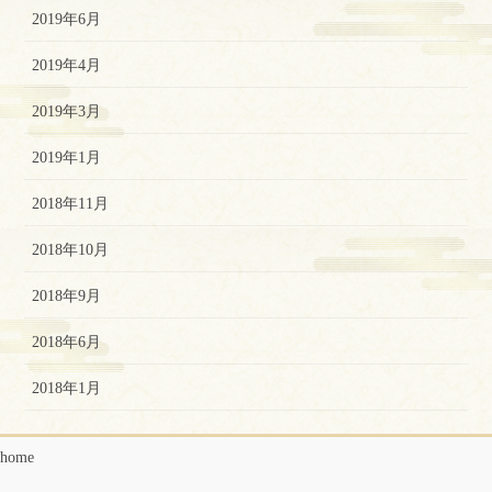
2019年6月
2019年4月
2019年3月
2019年1月
2018年11月
2018年10月
2018年9月
2018年6月
2018年1月
home