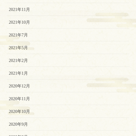
2021年11月
2021年10月
2021年7月
2021年5月
2021年2月
2021年1月
2020年12月
2020年11月
2020年10月
2020年9月