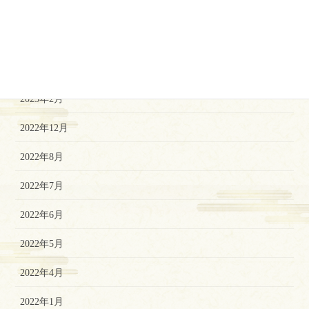
2023年7月
2023年5月
2023年3月
2023年2月
2022年12月
2022年8月
2022年7月
2022年6月
2022年5月
2022年4月
2022年1月