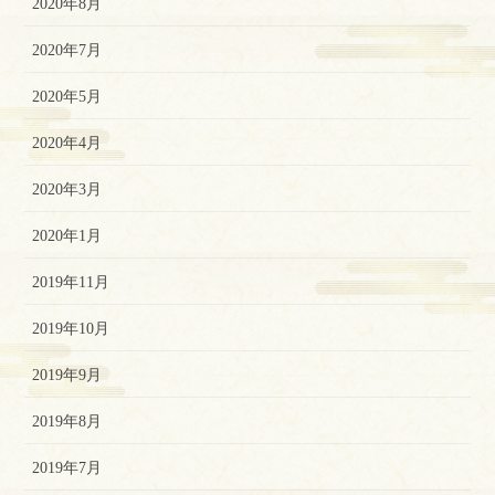
2020年8月
2020年7月
2020年5月
2020年4月
2020年3月
2020年1月
2019年11月
2019年10月
2019年9月
2019年8月
2019年7月