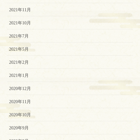
2021年11月
2021年10月
2021年7月
2021年5月
2021年2月
2021年1月
2020年12月
2020年11月
2020年10月
2020年9月