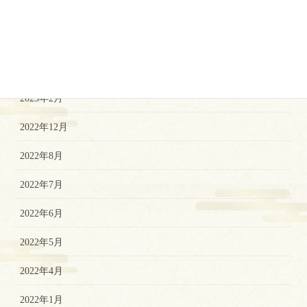
2023年7月
2023年5月
2023年3月
2023年2月
2022年12月
2022年8月
2022年7月
2022年6月
2022年5月
2022年4月
2022年1月