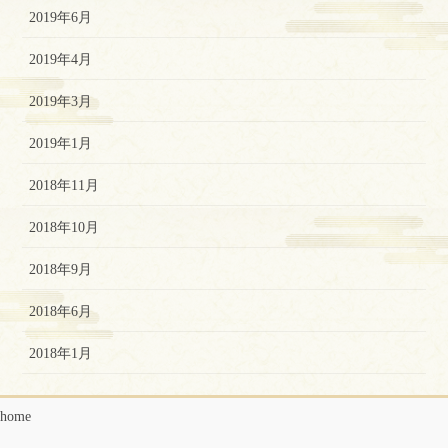
2019年6月
2019年4月
2019年3月
2019年1月
2018年11月
2018年10月
2018年9月
2018年6月
2018年1月
home