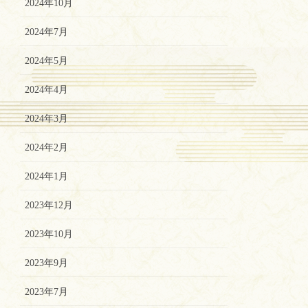
2024年10月
2024年7月
2024年5月
2024年4月
2024年3月
2024年2月
2024年1月
2023年12月
2023年10月
2023年9月
2023年7月