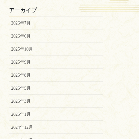
アーカイブ
2026年7月
2026年6月
2025年10月
2025年9月
2025年8月
2025年5月
2025年3月
2025年1月
2024年12月