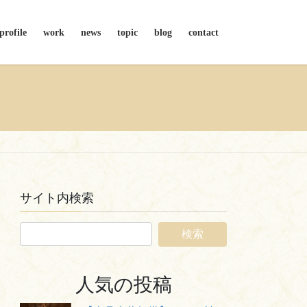
profile
work
news
topic
blog
contact
サイト内検索
人気の投稿